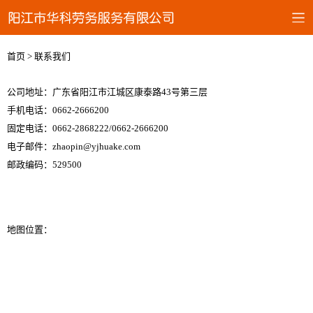
首页 > 联系我们
公司地址：广东省阳江市江城区康泰路43号第三层
手机电话：
0662-2666200
固定电话：0662-2868222/0662-2666200
电子邮件：zhaopin@yjhuake.com
邮政编码：529500
地图位置：